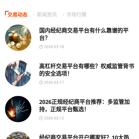
交易动态
新闻资讯
市场行情
国内经纪商交易平台有什么靠谱的平
台？
2026-03-18
高杠杆交易平台有哪些？权威监管背书
的安全选项！
2026-03-17
2026正规经纪商平台推荐：多监管加
持，正规平台甄选！
2026-03-12
经纪商交易平台开户哪家好？10大热