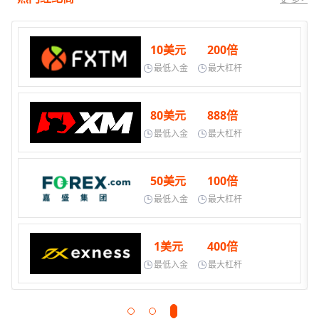
10美元
200倍
最低入金
最大杠杆
80美元
888倍
最低入金
最大杠杆
50美元
100倍
最低入金
最大杠杆
1美元
400倍
最低入金
最大杠杆