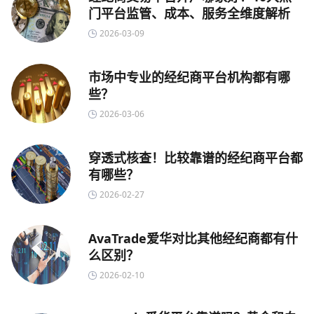
门平台监管、成本、服务全维度解析
2026-03-09
市场中专业的经纪商平台机构都有哪
些？
2026-03-06
穿透式核查！比较靠谱的经纪商平台都
有哪些？
2026-02-27
AvaTrade爱华对比其他经纪商都有什
么区别？
2026-02-10