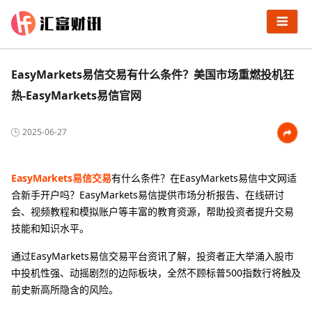
EasyMarkets易信交易有什么条件？美国市场重燃投机狂
热-EasyMarkets易信官网
2025-06-27
EasyMarkets易信交易
有什么条件？在EasyMarkets易信中文网适
合新手开户吗？EasyMarkets易信提供市场分析报告、在线研讨
会、视频教程和模拟账户等丰富的教育资源，帮助投资者提升交易
技能和知识水平。
通过EasyMarkets易信交易平台资讯了解，投资者正大举涌入股市
中投机性强、动摇剧烈的边际板块，全然不顾标普500指数行将触及
前史新高所隐含的风险。