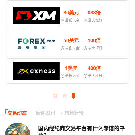
80美元
888倍
最低入金
最大杠杆
50美元
100倍
最低入金
最大杠杆
1美元
400倍
最低入金
最大杠杆
交易动态
新闻资讯
市场行情
国内经纪商交易平台有什么靠谱的平