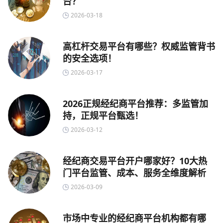
台？
2026-03-18
高杠杆交易平台有哪些？权威监管背书
的安全选项！
2026-03-17
2026正规经纪商平台推荐：多监管加
持，正规平台甄选！
2026-03-12
经纪商交易平台开户哪家好？10大热
门平台监管、成本、服务全维度解析
2026-03-09
市场中专业的经纪商平台机构都有哪