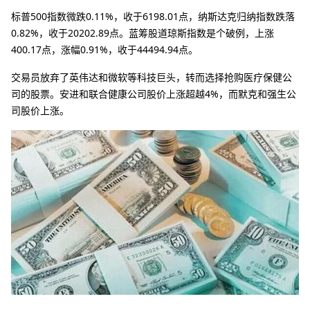
标普500指数微跌0.11%，收于6198.01点，纳斯达克归纳指数跌落
0.82%，收于20202.89点。蓝筹股道琼斯指数是个破例，上涨
400.17点，涨幅0.91%，收于44494.94点。
交易员放弃了英伟达和微软等科技巨头，转而选择抢购医疗保健公
司的股票。安进和联合健康公司股价上涨超越4%，而默克和强生公
司股价上涨。