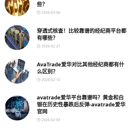
些？
2026-03-06
穿透式核查！比较靠谱的经纪商平台都
有哪些？
2026-02-27
AvaTrade爱华对比其他经纪商都有什
么区别？
2026-02-10
avatrade爱华平台靠谱吗？黄金和白
银在历史性暴跌后反弹-avatrade爱华
官网
2026-02-03