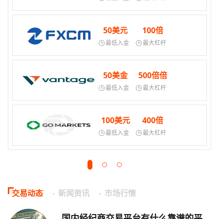
50美元
100倍
最低入金
最大杠杆
50美金
500倍倍
最低入金
最大杠杆
100美元
400倍
最低入金
最大杠杆
交易动态
新闻资讯
市场行情
国内经纪商交易平台有什么靠谱的平