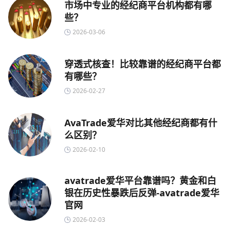
市场中专业的经纪商平台机构都有哪
些？
2026-03-06
穿透式核查！比较靠谱的经纪商平台都
有哪些？
2026-02-27
AvaTrade爱华对比其他经纪商都有什
么区别？
2026-02-10
avatrade爱华平台靠谱吗？黄金和白
银在历史性暴跌后反弹-avatrade爱华
官网
2026-02-03