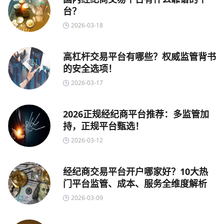
台？
2026-03-18
高杠杆交易平台有哪些？权威监管背书
的安全选项！
2026-03-17
2026正规经纪商平台推荐：多监管加
持，正规平台甄选！
2026-03-12
经纪商交易平台开户哪家好？10大热
门平台监管、成本、服务全维度解析
2026-03-09