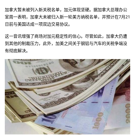
加拿大暂未被列入新关税名单，加元体现坚硬。据加拿大总理办公
室周一表明，加拿大未被归入新一轮美方纳税名单，并预计在7月21
日前与美国达成一项双边交易协议。
这一音讯增强了商场对加元稳定性的信心。尽管如此，加拿大仍遭
到其他的制裁压力，此外，加美之间关于钢铝与汽车的关税争端没
有彻底解决。