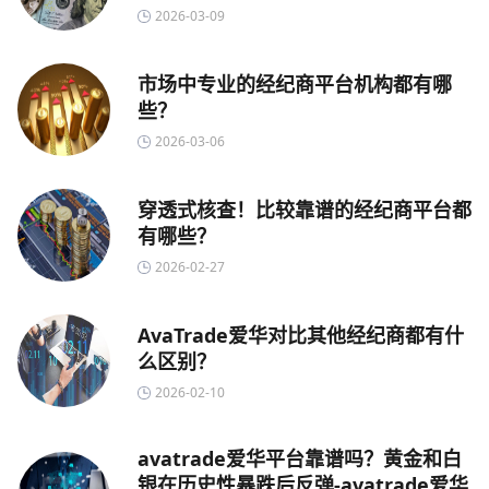
2026-03-09
市场中专业的经纪商平台机构都有哪
些？
2026-03-06
穿透式核查！比较靠谱的经纪商平台都
有哪些？
2026-02-27
AvaTrade爱华对比其他经纪商都有什
么区别？
2026-02-10
avatrade爱华平台靠谱吗？黄金和白
银在历史性暴跌后反弹-avatrade爱华