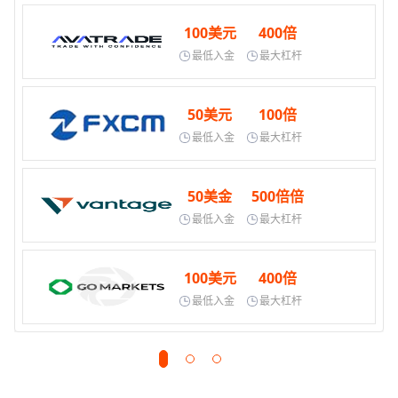
100美元
400倍
最低入金
最大杠杆
50美元
100倍
最低入金
最大杠杆
50美金
500倍倍
最低入金
最大杠杆
100美元
400倍
最低入金
最大杠杆