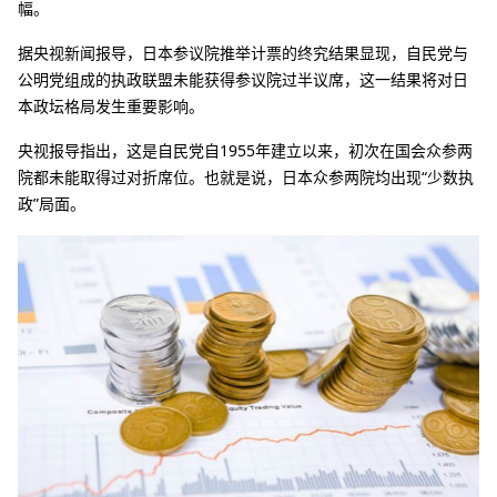
幅。
据央视新闻报导，日本参议院推举计票的终究结果显现，自民党与
公明党组成的执政联盟未能获得参议院过半议席，这一结果将对日
本政坛格局发生重要影响。
央视报导指出，这是自民党自1955年建立以来，初次在国会众参两
院都未能取得过对折席位。也就是说，日本众参两院均出现“少数执
政”局面。