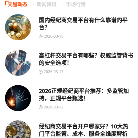
交易动态
新闻资讯
市场行情
国内经纪商交易平台有什么靠谱的平
台？
2026-03-18
高杠杆交易平台有哪些？权威监管背书
的安全选项！
2026-03-17
2026正规经纪商平台推荐：多监管加
持，正规平台甄选！
2026-03-12
经纪商交易平台开户哪家好？10大热
门平台监管、成本、服务全维度解析