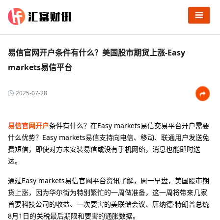
易信官网开户条件有什么？美国股市期货上涨-Easy
markets易信平台
2025-07-28
易信官网开户
条件有什么？在Easy markets易信交易平台开户需要
什么优势？Easy markets易信支持向电信、移动、联通用户发送免
费短信，即使对方未安装易信或没有手机网络，消息也能即时送
达。
通过Easy markets易信官网平台资讯了解，周一早盘，美国股市期
货上涨，因为华尔街为特别繁忙的一周做准备，这一周将带来几家
首要科技公司的收益、一次要害的美联储会议、唐纳德·特朗普总统
8月1日的关税最后期限和要害的通胀数据。