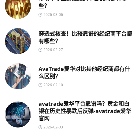
些？
2026-03-06
穿透式核查！比较靠谱的经纪商平台都
有哪些？
2026-02-27
AvaTrade爱华对比其他经纪商都有什
么区别？
2026-02-10
avatrade爱华平台靠谱吗？黄金和白
银在历史性暴跌后反弹-avatrade爱华
官网
2026-02-03