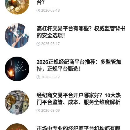
台？
2026-03-18
高杠杆交易平台有哪些？权威监管背书
的安全选项！
2026-03-17
2026正规经纪商平台推荐：多监管加
持，正规平台甄选！
2026-03-12
经纪商交易平台开户哪家好？10大热
门平台监管、成本、服务全维度解析
2026-03-09
市场中专业的经纪商平台机构都有哪