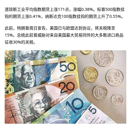
道琼斯工业平均指数期货上涨171点，涨幅0.38%。标普500指数挂
钩的期货上涨0.41%，纳斯达克100指数挂钩的期货上升了0.55%。
此前，特朗普周日宣告，美国已与欧盟达到协议，将关税降至
15%。总统此前曾威胁对来自美国最大贸易同伴的大多数进口商品
征收30%的关税。