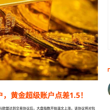
0倍
50美元
100倍
大杠杆
最低入金
最大杠杆
0倍
1美元
400倍
大杠杆
最低入金
最大杠杆
，黄金超级账户点差1.5！
已与欧盟达到交易协议后，大盘指数开始温文上涨，该协议将对包