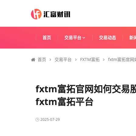
首页
交易平台
交易动态
新
首页
交易平台
FXTM富拓
fxtm富拓官
fxtm富拓官网如何交易
fxtm富拓平台
2025-07-29