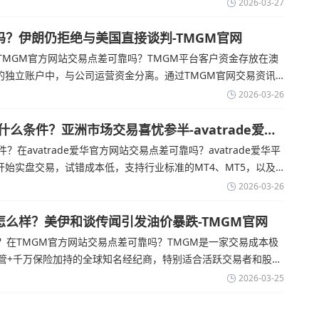
rade官网交易资讯了解，零售企业警告称，中东地区的冲突正在推
2026-03-27
超出短期
吗？伊朗仍拒绝与美国直接谈判-TMGM官网
MGM官方网站交易点差可靠吗？‌‌‌TMGM平台客户资金存放在澳
的独立账户中，与公司运营资金分离。通过TMGM官网交易资讯
尽管德黑兰高级官员正在审查美国结束战争的提议
2026-03-26
有什么条件？亚洲市场交易喜忧参半-avatrade爱华
件？在avatrade爱华官方网站交易点差可靠吗？‌‌‌avatrade爱华平
始实盘交易，试错成本低，支持行业标准的MT4、MT5，以及
aOptions。通过avatrade爱华官网交易资讯了解，据伊朗伊斯兰共
2026-03-26
怎么样？美伊和谈传闻引发油价暴跌-TMGM官网
在TMGM官方网站交易点差可靠吗？‌‌‌TMGM是一家交易成本极
监管+千万保险加持的全球知名经纪商，特别适合活跃交易者和股票
官网交易资讯了解，周三亚洲交易时段,油价暴跌逾6%,布伦特原油跌
2026-03-25