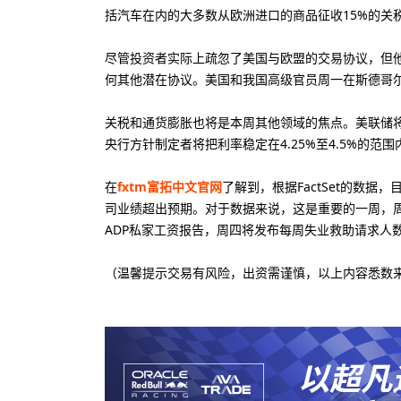
括汽车在内的大多数从欧洲进口的商品征收15%的关
尽管投资者实际上疏忽了美国与欧盟的交易协议，但
何其他潜在协议。美国和我国高级官员周一在斯德哥
关税和通货膨胀也将是本周其他领域的焦点。美联储
央行方针制定者将把利率稳定在4.25%至4.5%的范围
在
fxtm富拓中文官网
了解到，根据FactSet的数据
司业绩超出预期。对于数据来说，这是重要的一周，周
ADP私家工资报告，周四将发布每周失业救助请求人
（温馨提示交易有风险，出资需谨慎，以上内容悉数