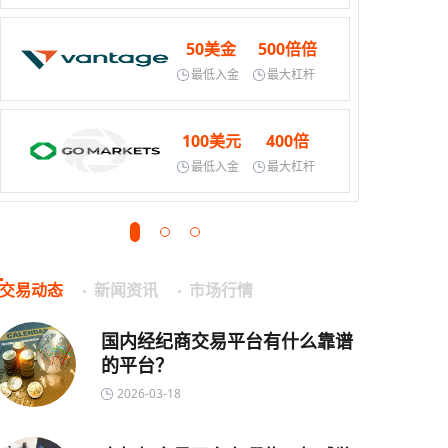
50美金
500倍倍
最低入金
最大杠杆
100美元
400倍
最低入金
最大杠杆
交易动态
新闻资讯
市场行情
国内经纪商交易平台有什么靠谱
的平台？
2026-03-18