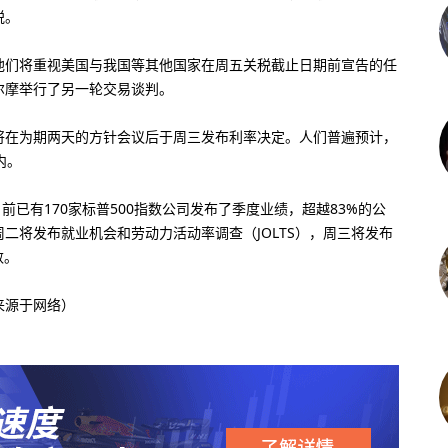
税。
他们将重视美国与我国等其他国家在周五关税截止日期前宣告的任
尔摩举行了另一轮交易谈判。
将在为期两天的方针会议后于周三发布利率决定。人们普遍预计，
内。
，目前已有170家标普500指数公司发布了季度业绩，超越83%的公
二将发布就业机会和劳动力活动率调查（JOLTS），周三将发布
数。
来源于网络）