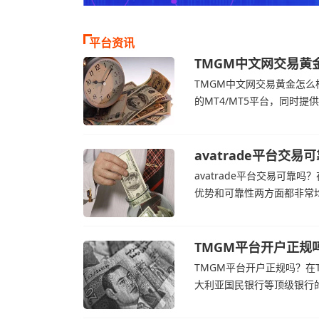
平台资讯
TMGM中文网交易黄
TMGM官网
TMGM中文网交易黄金怎么样
的MT4/MT5平台，同时
TMGM官网交易资讯了解，
加息的持续预期
avatrade平台
avatrade官网
avatrade平台交易可靠吗？
优势和可靠性两方面都非常
的新手交易者。通过avat
高成本，如果战争持续时间
TMGM平台开户正规
TMGM平台开户正规吗？在T
大利亚国民银行等顶级银行
了解，伊朗外交部长表示，