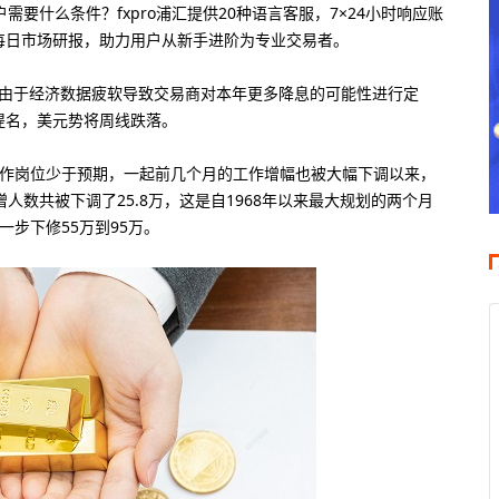
户需要什么条件？fxpro浦汇提供20种语言客服，7×24小时响应账
每日市场研报，助力用户从新手进阶为专业交易者。
，但由于经济数据疲软导致交易商对本年更多降息的可能性进行定
提名，美元势将周线跌落。
工作岗位少于预期，一起前几个月的工作增幅也被大幅下调以来，
人数共被下调了25.8万，这是自1968年以来最大规划的两个月
步下修55万到95万。
0倍
50美元
100倍
大杠杆
最低入金
最大杠杆
0倍
500美元
500倍
大杠杆
最低入金
最大杠杆