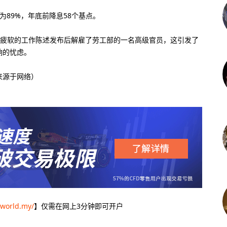
89%，年底前降息58个基点。
疲软的工作陈述发布后解雇了劳工部的一名高级官员，这引发了
响的忧虑。
来源于网络）
-world.my/
】仅需在网上3分钟即可开户