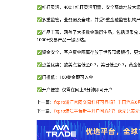
✅杠杆灵活，400:1杠杆灵活配置，安全高效地放大
✅多重监管，业务遍及全球，并受9重金融监管机构
✅产品丰富，涵盖了大多数金融衍生品，包括货币兑，
1000+交易产品一键即达。
✅资金安全，客户资金隔离存放于世界顶级银行，更
✅点差优势：欧美点差低至0.7，美日低至0.7，黄金低
✅门槛低：100美金即可入金
✅开户便捷: 仅需在网上3分钟即可开户
上一篇：
fxpro浦汇官网交易杠杆可靠吗？丰田汽车6月
下一篇：
fxpro浦汇平台新手开户可靠吗？欧元兑美元