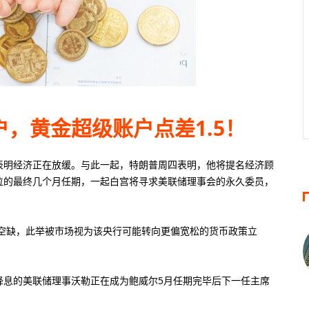
0倍倍
500美元
200倍
大杠杆
最低入金
最大杠杆
0倍
50美元
100倍
大杠杆
最低入金
最大杠杆
，黄金超级账户点差1.5！
表明经济正在放缓。与此一起，特朗普周四表明，他将提名经济顾
位的最终几个月任期，一起白宫将寻求美联储理事会的永久委员，
个空缺，此举被市场视为该央行可能转向更偏宽松的货币政策立
降息的美联储理事沃勒正在成为鲍威尔5月任期完毕后下一任主席