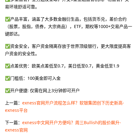
易环境舒适可靠。
✅产品丰富，涵盖了大多数金融衍生品，包括货币兑，差价合约
（股票，股指，债券，大宗商品），ETF，期权等1000+交易产品一
键即达。
✅资金安全，客户资金隔离存放于世界顶级银行，更大限度提高客
户资金的安全性。
✅点差优势：欧美点差低至0.7，美日低至0.7，黄金低至1.9
✅门槛低：100美金即可入金
✅开户便捷: 仅需在网上3分钟即可开户
上一篇：
exness官网开户流程怎么样？软银集团创下历史新高-
exness平台
下一篇：
exness中文网开户方便吗？周三Bullish的股价飙升-
exness官网