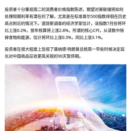
投资者十分重视周二的消费者价格指数陈述，期望对美联储将如何
处理短期利率有潜在的了解，尤其是在标准普尔500指数徘徊在历史
高点附近的情况下。道琼斯调查的经济学家估计，该指数7月份将环
比上涨0.2%，按年核算将上涨2.8%。所谓的核心CPI，从读数中除
掉食物和能源，估计将环比上涨0.3%，同比上涨3.1%。
投资者在很大程度上忽视了唐纳德·特朗普总统周一早些时候决定延
长对中国商品征收更高关税的90天暂停期。