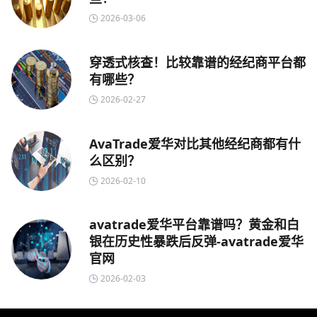
2026-03-06
穿透式核查！比较靠谱的经纪商平台都
有哪些？
2026-02-27
AvaTrade爱华对比其他经纪商都有什
么区别？
2026-02-10
avatrade爱华平台靠谱吗？黄金和白
银在历史性暴跌后反弹-avatrade爱华
官网
2026-02-03