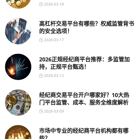
2026-03-18
高杠杆交易平台有哪些？权威监管背书
的安全选项！
2026-03-17
2026正规经纪商平台推荐：多监管加
持，正规平台甄选！
2026-03-12
经纪商交易平台开户哪家好？10大热
门平台监管、成本、服务全维度解析
2026-03-09
市场中专业的经纪商平台机构都有哪
些？