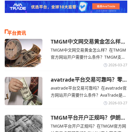
平台资讯
TMGM中文网交易黄金怎么样？
金价下跌，市场评估伊朗停火前
TMGM中文网交易黄金怎么样？在TMGM
景-TMGM官网
官方网站开户需要什么条件？‌‌‌TMGM支持
全球主流的MT4/MT5平台，同时提供功能
2026-03-27
丰富的自研移动应用，支持模拟交易和风
险管理工具。通过TMGM官网交易资讯了
avatrade平台交易可靠吗？零
售企业称中东地区冲突正推高成
解，金价周四回落，受​美元走强和油价上
avatrade平台交易可靠吗？在avatrade官
本avatrade官网
涨，使通胀担忧保持不变‌对加息的持续预
方网站开户需要什么条件？‌‌‌AvaTrade是一
期
个在交易优势和可靠性两方面都非常均衡
2026-03-27
的平台。它非常适合重视资金安全、希望
在学习和探索中成长的新手交易者。通过
TMGM平台开户正规吗？伊朗仍
拒绝与美国直接谈判-TMGM官
avatrade官网交易资讯了解，零售企业警
TMGM平台开户正规吗？在TMGM官方网
网
告称，中东地区的冲突正在推高成本，如