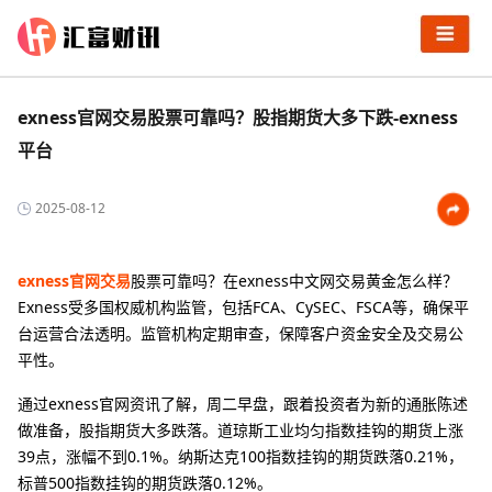
exness官网交易股票可靠吗？股指期货大多下跌-exness
平台
2025-08-12
exness官网交易
股票可靠吗？在exness中文网交易黄金怎么样？
Exness受多国权威机构监管，包括FCA、CySEC、FSCA等，确保平
台运营合法透明。监管机构定期审查，保障客户资金安全及交易公
平性。
通过exness官网资讯了解，周二早盘，跟着投资者为新的通胀陈述
做准备，股指期货大多跌落。道琼斯工业均匀指数挂钩的期货上涨
39点，涨幅不到0.1%。纳斯达克100指数挂钩的期货跌落0.21%，
标普500指数挂钩的期货跌落0.12%。