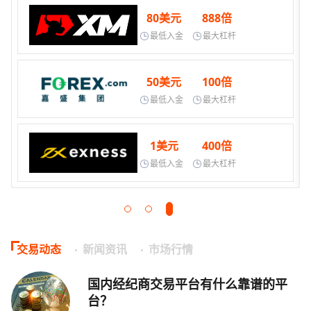
80美元
888倍
最低入金
最大杠杆
50美元
100倍
最低入金
最大杠杆
1美元
400倍
最低入金
最大杠杆
交易动态
新闻资讯
市场行情
国内经纪商交易平台有什么靠谱的平
台？