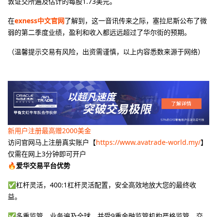
敦证交所遍及估计的每股1.73美元。
在
exness中文官网
了解到，这一音讯传来之际，塞拉尼斯公布了微
弱的第二季度业绩，盈利和收入都远远超过了华尔街的预期。
（温馨提示交易有风险，出资需谨慎，以上内容悉数来源于网络）
新用户注册最高赠2000美金
访问官网马上注册真实账户【
https://www.avatrade-world.my/
】
仅需在网上3分钟即可开户
🔥爱华交易平台优势
✅杠杆灵活，400:1杠杆灵活配置，安全高效地放大您的最终收
益。
✅多重监管，业务遍及全球，并受9重金融监管机构严格监管，交