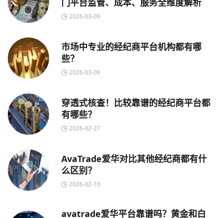
门平台监管、成本、服务全维度解析
2026-03-09
市场中专业的经纪商平台机构都有哪
些？
2026-03-06
穿透式核查！比较靠谱的经纪商平台都
有哪些？
2026-02-27
AvaTrade爱华对比其他经纪商都有什
么区别？
2026-02-10
avatrade爱华平台靠谱吗？黄金和白