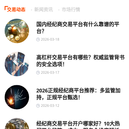
交易动态
新闻资讯
市场行情
国内经纪商交易平台有什么靠谱的平
台？
2026-03-18
高杠杆交易平台有哪些？权威监管背书
的安全选项！
2026-03-17
2026正规经纪商平台推荐：多监管加
持，正规平台甄选！
2026-03-12
经纪商交易平台开户哪家好？10大热