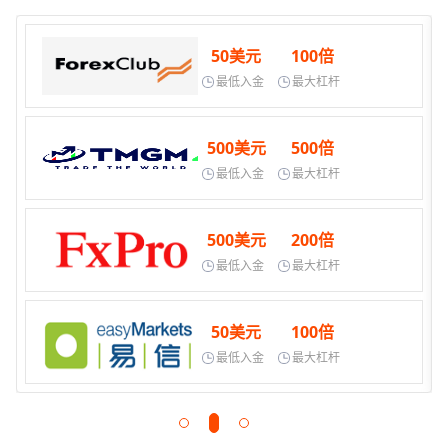
50美元
100倍
最低入金
最大杠杆
500美元
500倍
最低入金
最大杠杆
500美元
200倍
最低入金
最大杠杆
50美元
100倍
最低入金
最大杠杆