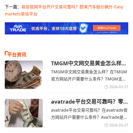
下一篇：
易信官网平台开户交易可靠吗？蔚来汽车股价飙升-Easy
markets易信平台
平台资讯
TMGM中文网交易黄金怎么样？
金价下跌，市场评估伊朗停火前
TMGM中文网交易黄金怎么样？在TMGM
景-TMGM官网
官方网站开户需要什么条件？‌‌‌TMGM支持
全球主流的MT4/MT5平台，同时提供功能
2026-03-27
丰富的自研移动应用，支持模拟交易和风
险管理工具。通过TMGM官网交易资讯了
avatrade平台交易可靠吗？零
售企业称中东地区冲突正推高成
解，金价周四回落，受​美元走强和油价上
avatrade平台交易可靠吗？在avatrade官
本avatrade官网
涨，使通胀担忧保持不变‌对加息的持续预
方网站开户需要什么条件？‌‌‌AvaTrade是一
期
个在交易优势和可靠性两方面都非常均衡
2026-03-27
的平台。它非常适合重视资金安全、希望