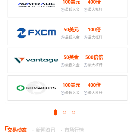
100美元
400倍
最低入金
最大杠杆
50美元
100倍
最低入金
最大杠杆
50美金
500倍倍
最低入金
最大杠杆
100美元
400倍
最低入金
最大杠杆
交易动态
新闻资讯
市场行情