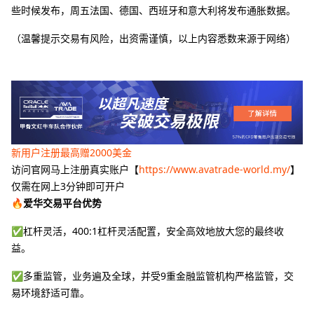
些时候发布，周五法国、德国、西班牙和意大利将发布通胀数据。
（温馨提示交易有风险，出资需谨慎，以上内容悉数来源于网络）
新用户注册最高赠2000美金
访问官网马上注册真实账户【
https://www.avatrade-world.my/
】
仅需在网上3分钟即可开户
🔥爱华交易平台优势
✅杠杆灵活，400:1杠杆灵活配置，安全高效地放大您的最终收
益。
✅多重监管，业务遍及全球，并受9重金融监管机构严格监管，交
易环境舒适可靠。