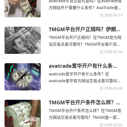
avatrade平台交易可靠吗？在avatrade官
本avatrade官网
涨，使通胀担忧保持不变‌对加息的持续预
方网站开户需要什么条件？‌‌‌AvaTrade是一
期
个在交易优势和可靠性两方面都非常均衡
2026-03-27
的平台。它非常适合重视资金安全、希望
在学习和探索中成长的新手交易者。通过
TMGM平台开户正规吗？伊朗仍
拒绝与美国直接谈判-TMGM官
avatrade官网交易资讯了解，零售企业警
TMGM平台开户正规吗？在TMGM官方网
网
告称，中东地区的冲突正在推高成本，如
站交易点差可靠吗？‌‌‌TMGM平台客户资金
果战争持续时间超出短期
存放在澳大利亚国民银行等顶级银行的独
2026-03-26
立账户中，与公司运营资金分离。通过
TMGM官网交易资讯了解，伊朗外交部长
avatrade爱华开户有什么条
件？亚洲市场交易喜忧参半-
表示，尽管德黑兰高级官员正在审查美国
avatrade爱华开户有什么条件？在
avatrade爱华官网
结束战争的提议
avatrade爱华官方网站交易点差可靠吗？‌‌‌
avatrade爱华平台的新手可以用很小的成
2026-03-26
本开始实盘交易，试错成本低，支持行业
标准的MT4、MT5，以及自研的
TMGM平台开户条件怎么样？美
伊和谈传闻引发油价暴跌-
AvaTradeGO和AvaOptions。通过
TMGM平台开户条件怎么样？在TMGM官
TMGM官网
avatrade爱华官网交易资讯了解，据伊朗
方网站交易点差可靠吗？‌‌‌TMGM是一家交
伊斯兰共和国外交部长称
易成本极低、产品极其丰富、ASIC监管
2026-03-25