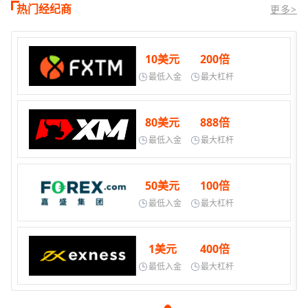
热门经纪商
更多>
10美元
200倍
最低入金
最大杠杆
80美元
888倍
最低入金
最大杠杆
50美元
100倍
最低入金
最大杠杆
1美元
400倍
最低入金
最大杠杆