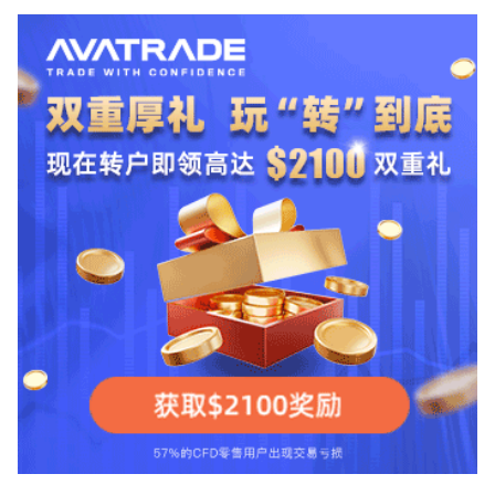
+千万保险加持的全球知名经纪商，特别适
合活跃交易者和股票CFD投资者。通过
TMGM官网交易资讯了解，周三亚洲交易
时段,油价暴跌逾6%,布伦特原油跌破每桶
100美元