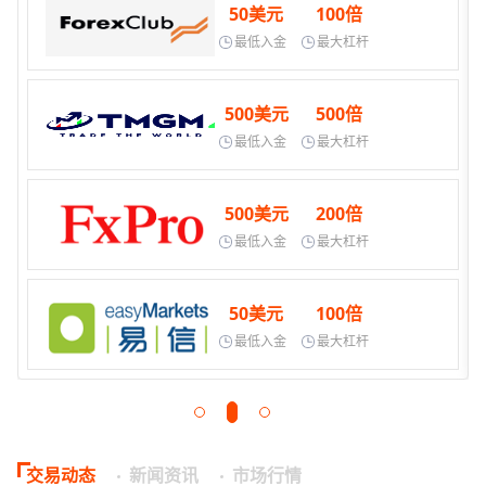
50美元
100倍
最低入金
最大杠杆
500美元
500倍
最低入金
最大杠杆
500美元
200倍
最低入金
最大杠杆
50美元
100倍
最低入金
最大杠杆
交易动态
新闻资讯
市场行情