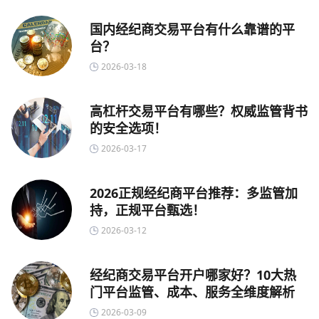
国内经纪商交易平台有什么靠谱的平
台？
2026-03-18
高杠杆交易平台有哪些？权威监管背书
的安全选项！
2026-03-17
2026正规经纪商平台推荐：多监管加
持，正规平台甄选！
2026-03-12
经纪商交易平台开户哪家好？10大热
门平台监管、成本、服务全维度解析
2026-03-09