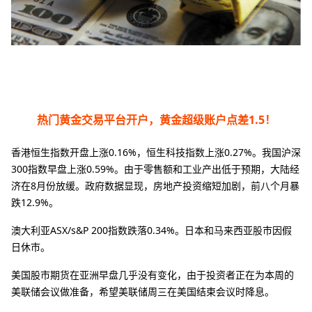
热门黄金交易平台开户，黄金超级账户点差1.5！
香港恒生指数开盘上涨0.16%，恒生科技指数上涨0.27%。我国沪深
300指数早盘上涨0.59%。由于零售额和工业产出低于预期，大陆经
济在8月份放缓。政府数据显现，房地产投资缩短加剧，前八个月暴
跌12.9%。
澳大利亚ASX/s&P 200指数跌落0.34%。日本和马来西亚股市因假
日休市。
美国股市期货在亚洲早盘几乎没有变化，由于投资者正在为本周的
美联储会议做准备，希望美联储周三在美国结束会议时降息。