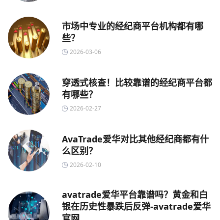
市场中专业的经纪商平台机构都有哪
些？
2026-03-06
穿透式核查！比较靠谱的经纪商平台都
有哪些？
2026-02-27
AvaTrade爱华对比其他经纪商都有什
么区别？
2026-02-10
avatrade爱华平台靠谱吗？黄金和白
银在历史性暴跌后反弹-avatrade爱华
官网