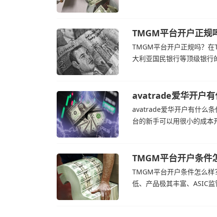
的新手交易者。通过avat
高成本，如果战争持续时间
TMGM平台开户正规
TMGM平台开户正规吗？在T
大利亚国民银行等顶级银行
了解，伊朗外交部长表示，
avatrade爱华开户
官网
avatrade爱华开户有什么条
台的新手可以用很小的成本开
自研的AvaTradeGO和Av
和国外交部长称
TMGM平台开户条件
TMGM平台开户条件怎么样？
低、产品极其丰富、ASIC
CFD投资者。通过TMGM
破每桶100美元