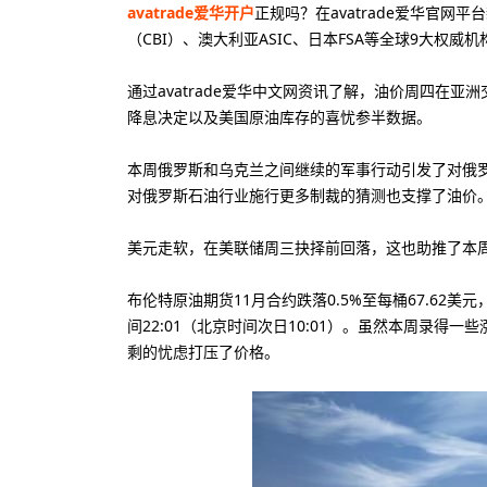
avatrade爱华开户
正规吗？在avatrade爱华官网平台
（CBI）、澳大利亚ASIC、日本FSA‌等全球9大权
通过avatrade爱华中文网资讯了解，油价周四在
降息决定以及美国原油库存的喜忧参半数据。
本周俄罗斯和乌克兰之间继续的军事行动引发了对俄
对俄罗斯石油行业施行更多制裁的猜测也支撑了油价
美元走软，在美联储周三抉择前回落，这也助推了本
布伦特原油期货11月合约跌落0.5%至每桶67.62美元
间22:01（北京时间次日10:01）。虽然本周录得
0美元
200倍
100美元
40
剩的忧虑打压了价格。
低入金
最大杠杆
最低入金
最
0美元
888倍
50美元
10
低入金
最大杠杆
最低入金
最