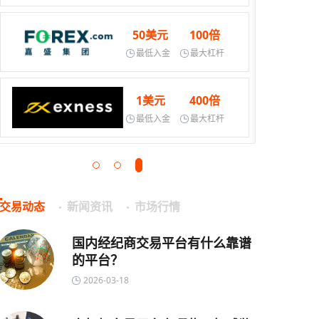
50美元
100倍
最低入金
最大杠杆
1美元
400倍
最低入金
最大杠杆
交易动态
新闻资讯
市场行情
国内经纪商交易平台有什么靠谱
的平台？
2026-03-18