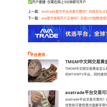
✅开户便捷: 仅需在网上3分钟即可开户
上一篇：
avatrade爱华平台点差可靠吗？科技巨头计
下一篇：
ava爱华官网开户正规吗？日经225指数连续
平台资讯
TMGM中文网交易黄
TMGM官网
TMGM中文网交易黄金怎么样
的MT4/MT5平台，同时
TMGM官网交易资讯了解，
加息的持续预期
avatrade平台
avatrade官网
avatrade平台交易可靠吗？
优势和可靠性两方面都非常