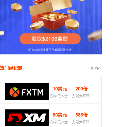
热门经纪商
更多>
10美元
200倍
最低入金
最大杠杆
80美元
888倍
最低入金
最大杠杆