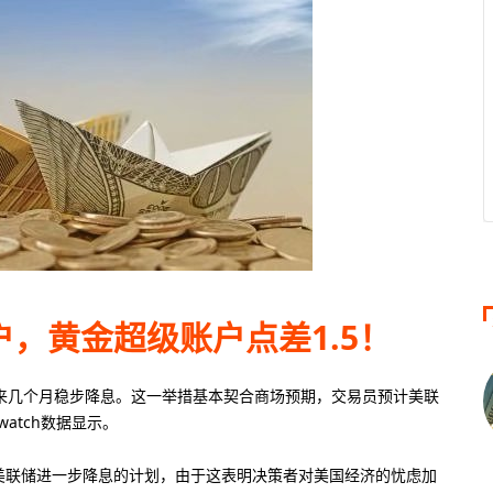
0倍倍
500美元
200倍
大杠杆
最低入金
最大杠杆
0倍
50美元
100倍
大杠杆
最低入金
最大杠杆
，黄金超级账户点差1.5！
来几个月稳步降息。这一举措基本契合商场预期，交易员预计美联
watch数据显示。
美联储进一步降息的计划，由于这表明决策者对美国经济的忧虑加