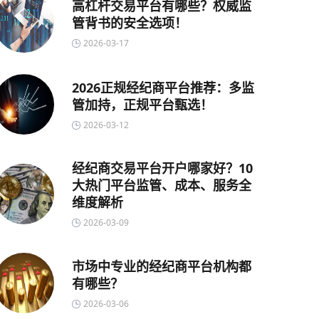
高杠杆交易平台有哪些？权威监
管背书的安全选项！
2026-03-17
2026正规经纪商平台推荐：多监
管加持，正规平台甄选！
2026-03-12
经纪商交易平台开户哪家好？10
大热门平台监管、成本、服务全
维度解析
2026-03-09
市场中专业的经纪商平台机构都
有哪些？
2026-03-06