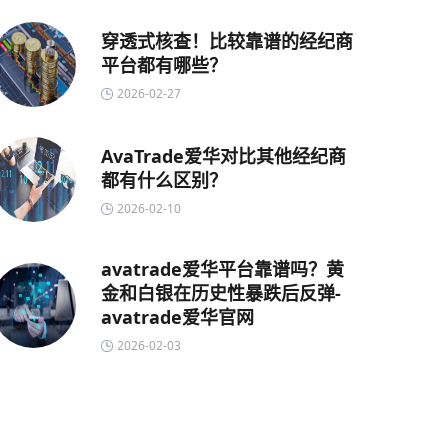
穿透式核查！比较靠谱的经纪商
平台都有哪些？
2026-02-27
AvaTrade爱华对比其他经纪商
都有什么区别？
2026-02-10
avatrade爱华平台靠谱吗？黄
金和白银在历史性暴跌后反弹-
avatrade爱华官网
2026-02-03