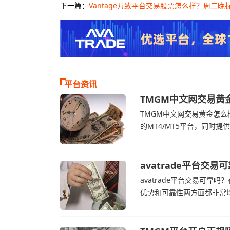
下一篇：
Vantage万致平台交易股票怎么样？周二晚标普
平台资讯
TMGM中文网交易黄
TMGM官网
TMGM中文网交易黄金怎么样
的MT4/MT5平台，同时
TMGM官网交易资讯了解，
加息的持续预期
avatrade平台
avatrade官网
avatrade平台交易可靠吗？
优势和可靠性两方面都非常
的新手交易者。通过avat
高成本，如果战争持续时间