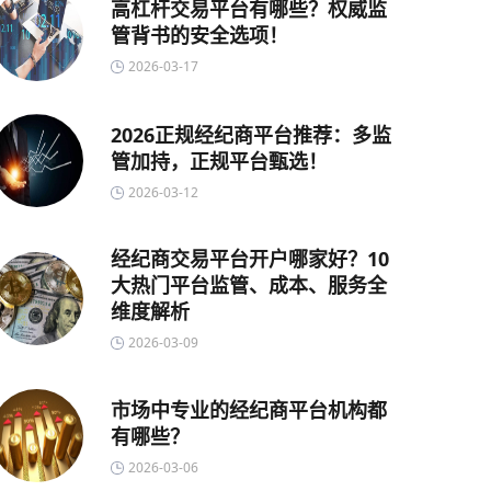
高杠杆交易平台有哪些？权威监
管背书的安全选项！
2026-03-17
2026正规经纪商平台推荐：多监
管加持，正规平台甄选！
2026-03-12
经纪商交易平台开户哪家好？10
大热门平台监管、成本、服务全
维度解析
2026-03-09
市场中专业的经纪商平台机构都
有哪些？
2026-03-06