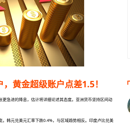
0倍
50美金
500倍倍
大杠杆
最低入金
最大杠杆
0倍
100美元
400倍
大杠杆
最低入金
最大杠杆
，黄金超级账户点差1.5！
主张更急进的降息，估计将详细论述其态度。亚洲货币坚持区间动
变。韩元兑美元汇率下跌0.4%，与区域趋势相反。印度卢比兑美