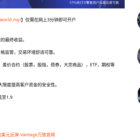
-world.my/
】仅需在网上3分钟即可开户
您的最终收益。
严格监管，交易环境舒适可靠。
差价合约（股票，股指，债券，大宗商品），ETF，期权等
大限度提高客户资金的安全性。
至1.9
美元反弹-Vantage万致官网