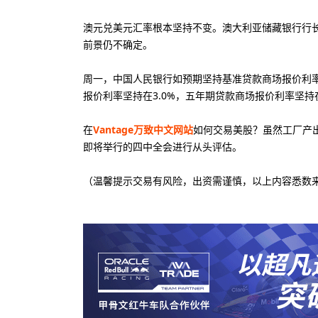
澳元兑美元汇率根本坚持不变。澳大利亚储藏银行行
前景仍不确定。
周一，中国人民银行如预期坚持基准贷款商场报价利
报价利率坚持在3.0%，五年期贷款商场报价利率坚持在
在
Vantage万致中文网站
如何交易美股？虽然工厂产
即将举行的四中全会进行从头评估。
（温馨提示交易有风险，出资需谨慎，以上内容悉数