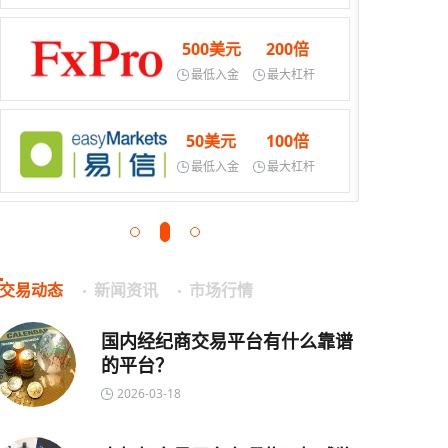
500美元
200倍
最低入金
最大杠杆
50美元
100倍
最低入金
最大杠杆
交易动态
新闻资讯
市场行情
国内经纪商交易平台有什么靠谱
的平台？
2026-03-18