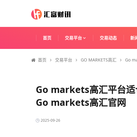
首页
交易平台
交易动态
新
首页
交易平台
GO MARKETS高汇
Go 
Go markets高汇平
Go markets高汇官网
2025-09-26