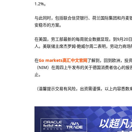
1.2%。
与此同时，包括联合信贷银行、荷兰国际集团和丹麦
安稳币的方案。
在美国，劳工部最新的每周就业数据显现，到9月20日
人。美联储主席杰罗姆·鲍威尔周二表明，劳动力商
在
Go markets高汇中文官网
了解到，回到欧洲，投资
（NIM）在周四上午发布的关于德国消费者信心的报
止。
（温馨提示交易有风险，出资需谨慎，以上内容悉数