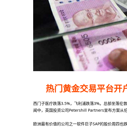
0美金
500倍倍
500美元
20
低入金
最大杠杆
最低入金
最
0美元
400倍
50美元
10
低入金
最大杠杆
最低入金
最
热门黄金交易平台开户
西门子医疗跌落3.5%，飞利浦跌落3%。总部坐落伦敦的
闻中，英国投资公司Petershill Partners宣
欧洲最有价值的公司之一软件巨子SAP的股价周四也