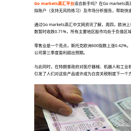
Go markets高汇平台
适合新手吗？在Go markets
拟账户（支持无风险练习）及市场分析报告，帮助快速
通过Go markets高汇中文网资讯了解，周四，欧
数暂时收跌0.71%，所有主要地区股市均处于负值区
零售业是一个亮点，斯托克欧洲600指数上涨0.42%
公司第三季度盈利超出预期。
与此同时，在特朗普政府对医疗器械、机器人和工业
引发了人们对这些产品或许成为白宫关税制度下一个
0美元
400倍
50美元
10
低入金
最大杠杆
最低入金
最
0美元
100倍
500美元
50
低入金
最大杠杆
最低入金
最