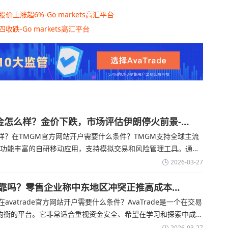
价上涨超6%-Go markets高汇平台
收跌-Go markets高汇平台
金怎么样？金价下跌，市场评估伊朗停火前景-
？在TMGM官方网站开户需要什么条件？‌‌‌TMGM支持全球主流
提供功能丰富的自研移动应用，支持模拟交易和风险管理工具。通过
金价周四回落，受​美元走强和油价上涨，使通胀担忧保持不变‌对
2026-03-27
交易可靠吗？零售企业称中东地区冲突正推高成本
在avatrade官方网站开户需要什么条件？‌‌‌AvaTrade是一个在交易
均衡的平台。它非常适合重视资金安全、希望在学习和探索中成长
rade官网交易资讯了解，零售企业警告称，中东地区的冲突正在推
2026-03-27