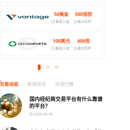
50美金
500倍倍
最低入金
最大杠杆
100美元
400倍
最低入金
最大杠杆
交易动态
新闻资讯
市场行情
国内经纪商交易平台有什么靠谱
的平台？
2026-03-18