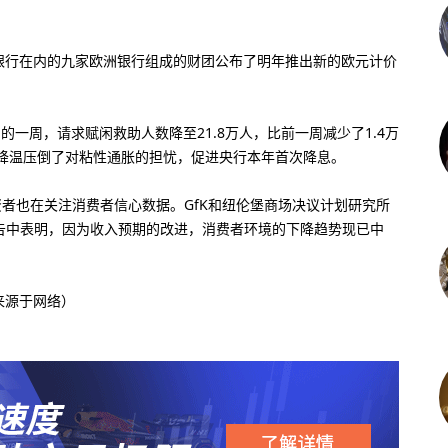
银行在内的九家欧洲银行组成的财团公布了明年推出新的欧元计价
的一周，请求赋闲救助人数降至21.8万人，比前一周减少了1.4万
场降温压倒了对粘性通胀的担忧，促进央行本年首次降息。
者也在关注消费者信心数据。GfK和纽伦堡商场决议计划研究所
告中表明，因为收入预期的改进，消费者环境的下降趋势现已中
来源于网络）