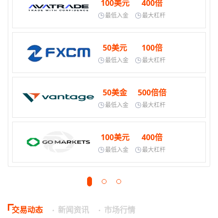
100美元
400倍
最低入金
最大杠杆
50美元
100倍
最低入金
最大杠杆
50美金
500倍倍
最低入金
最大杠杆
100美元
400倍
最低入金
最大杠杆
交易动态
新闻资讯
市场行情