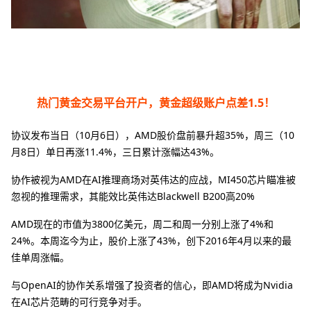
热门黄金交易平台开户，黄金超级账户点差1.5！
协议发布当日（10月6日），AMD股价盘前暴升超35%，周三（10
月8日）单日再涨11.4%，三日累计涨幅达43%‌。
协作被视为AMD在AI推理商场对英伟达的应战，MI450芯片瞄准被
忽视的推理需求，其能效比英伟达Blackwell B200高20%‌
AMD现在的市值为3800亿美元，周二和周一分别上涨了4%和
24%。本周迄今为止，股价上涨了43%，创下2016年4月以来的最
佳单周涨幅。
与OpenAI的协作关系增强了投资者的信心，即AMD将成为Nvidia
在AI芯片范畴的可行竞争对手。