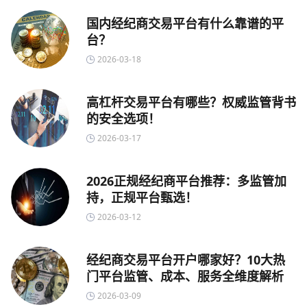
国内经纪商交易平台有什么靠谱的平
台？
2026-03-18
高杠杆交易平台有哪些？权威监管背书
的安全选项！
2026-03-17
2026正规经纪商平台推荐：多监管加
持，正规平台甄选！
2026-03-12
经纪商交易平台开户哪家好？10大热
门平台监管、成本、服务全维度解析
2026-03-09