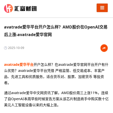
avatrade爱华平台开户怎么样？AMD股价在OpenAI交易
后上涨-avatrade爱华官网
2025-10-09
avatrade爱华平台
开户怎么样？在avatrade爱华官网平台开户有什
么优势？‌avatrade爱华平台凭借 ‌严格监管、低交易成本、丰富产
品、先进工具和优质服务‌，适合货币对、股票、加密货币‌ 等投资
者。
通过avatrade爱华中文网资讯了解，AMD股价周三上涨11%，连续
了自OpenAI本周早些时候宣告方案从该芯片制造商手中购买数十亿
美元人工智能设备以来的大幅上涨。