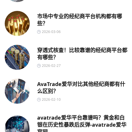
市场中专业的经纪商平台机构都有哪
些？
2026-03-06
穿透式核查！比较靠谱的经纪商平台都
有哪些？
2026-02-27
AvaTrade爱华对比其他经纪商都有什
么区别？
2026-02-10
avatrade爱华平台靠谱吗？黄金和白
银在历史性暴跌后反弹-avatrade爱华
官网