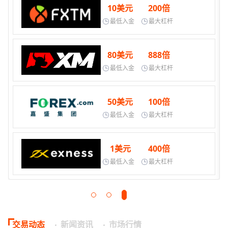
10美元
200倍
最低入金
最大杠杆
80美元
888倍
最低入金
最大杠杆
50美元
100倍
最低入金
最大杠杆
1美元
400倍
最低入金
最大杠杆
交易动态
新闻资讯
市场行情