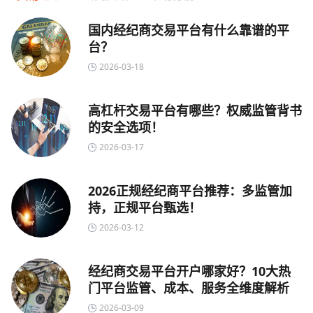
国内经纪商交易平台有什么靠谱的平
台？
2026-03-18
高杠杆交易平台有哪些？权威监管背书
的安全选项！
2026-03-17
2026正规经纪商平台推荐：多监管加
持，正规平台甄选！
2026-03-12
经纪商交易平台开户哪家好？10大热
门平台监管、成本、服务全维度解析
2026-03-09