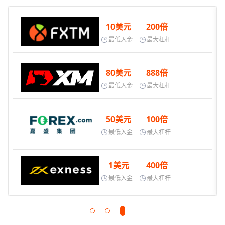
10美元
200倍
最低入金
最大杠杆
80美元
888倍
最低入金
最大杠杆
50美元
100倍
最低入金
最大杠杆
1美元
400倍
最低入金
最大杠杆