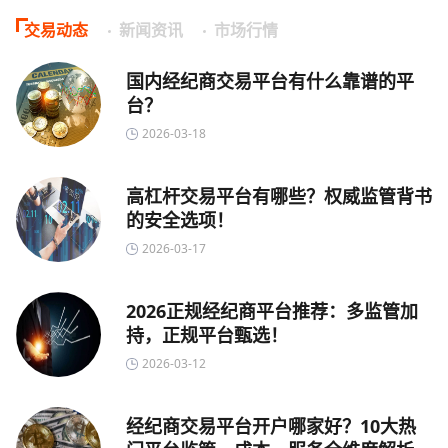
交易动态
新闻资讯
市场行情
国内经纪商交易平台有什么靠谱的平
台？
2026-03-18
高杠杆交易平台有哪些？权威监管背书
的安全选项！
2026-03-17
2026正规经纪商平台推荐：多监管加
持，正规平台甄选！
2026-03-12
经纪商交易平台开户哪家好？10大热