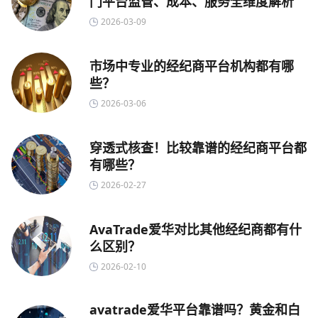
门平台监管、成本、服务全维度解析
2026-03-09
市场中专业的经纪商平台机构都有哪
些？
2026-03-06
穿透式核查！比较靠谱的经纪商平台都
有哪些？
2026-02-27
AvaTrade爱华对比其他经纪商都有什
么区别？
2026-02-10
avatrade爱华平台靠谱吗？黄金和白