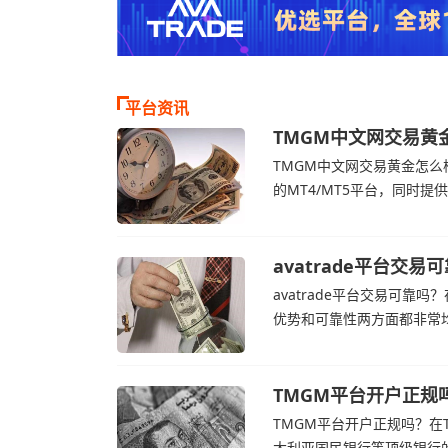
平台资讯
TMGM中文网交易黄
TMGM官网
TMGM中文网交易黄金怎么样
的MT4/MT5平台，同时
TMGM官网交易资讯了解，
加息的持续预期
avatrade平台
avatrade官网
avatrade平台交易可靠吗？
优势和可靠性两方面都非常
的新手交易者。通过avat
高成本，如果战争持续时间
TMGM平台开户正规
TMGM平台开户正规吗？在T
大利亚国民银行等顶级银行