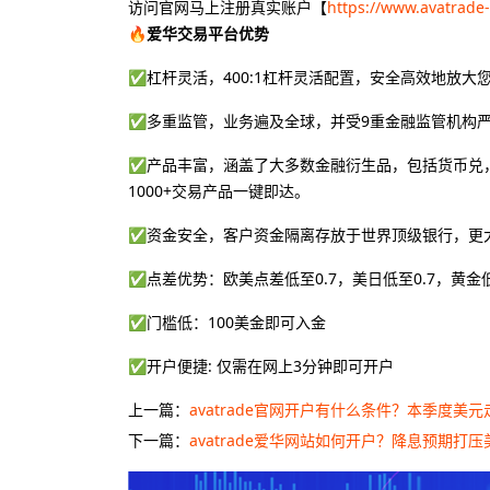
访问官网马上注册真实账户【
https://www.avatrade
🔥爱华交易平台优势
✅杠杆灵活，400:1杠杆灵活配置，安全高效地放大
✅多重监管，业务遍及全球，并受9重金融监管机构
✅产品丰富，涵盖了大多数金融衍生品，包括货币兑，
1000+交易产品一键即达。
✅资金安全，客户资金隔离存放于世界顶级银行，更
✅点差优势：欧美点差低至0.7，美日低至0.7，黄金低
✅门槛低：100美金即可入金
✅开户便捷: 仅需在网上3分钟即可开户
上一篇：
avatrade官网开户有什么条件？本季度美元走
下一篇：
avatrade爱华网站如何开户？降息预期打压美元