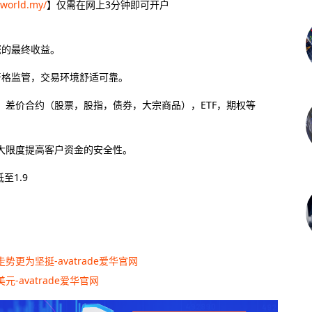
-world.my/
】仅需在网上3分钟即可开户
您的最终收益。
严格监管，交易环境舒适可靠。
差价合约（股票，股指，债券，大宗商品），ETF，期权等
大限度提高客户资金的安全性。
至1.9
势更为坚挺-avatrade爱华官网
-avatrade爱华官网