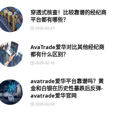
穿透式核查！比较靠谱的经纪商
平台都有哪些？
2026-02-27
AvaTrade爱华对比其他经纪商
都有什么区别？
2026-02-10
avatrade爱华平台靠谱吗？黄
金和白银在历史性暴跌后反弹-
avatrade爱华官网
2026-02-03