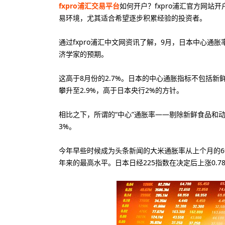
fxpro浦汇交易平台
如何开户？fxpro浦汇官方网站开
易环境，尤其适合希望逐步积累经验的投资者‌。
通过fxpro浦汇中文网资讯了解，9月，日本中心通
济学家的预期。
这高于8月份的2.7%。日本的中心通胀指标不包括新
攀升至2.9%，高于日本央行2%的方针。
相比之下，所谓的“中心”通胀率——剔除新鲜食品和动
3%。
今年早些时候成为头条新闻的大米通胀率从上个月的69.7
0美元
200倍
100美元
40
年来的最高水平。日本日经225指数在决定后上涨0.78
低入金
最大杠杆
最低入金
最
0美元
888倍
50美元
10
低入金
最大杠杆
最低入金
最