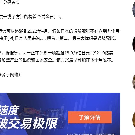
十分痛苦”。
供一揽子方针的榜首个试金石。”。
势可以追溯到2022年4月。假如日本的通货膨胀率在六到九个月
由于[对]日本人民来说……榜首、第二、第三大忧虑是通货膨胀。
，据报导，高一正在计划一项超越13.9万亿日元（921.9亿美
增加型产业的出资和国家安全。该方案最早可能在下个月发布。
来源于网络）