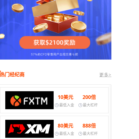
热门经纪商
更多>
10美元
200倍
最低入金
最大杠杆
80美元
888倍
最低入金
最大杠杆