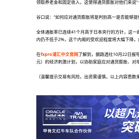
领取养老金和固定收入，这使得通货膨胀对他们来说“
谷口说：“如何应对通货膨胀将是判别高一是否能够提
全体通胀率已连续41个月高于日本央行的方针，这一趋
内仍不低于2%，这个内阁的受欢迎程度将大幅下降，
在
fxpro浦汇中文官网
了解到，据路透社10月22日报导
元）的经济刺激计划，以协助家庭应对通货膨胀、对
（温馨提示交易有风险，出资需谨慎，以上内容悉数