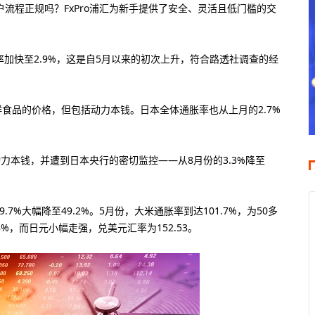
户流程正规吗？‌FxPro浦汇为新手提供了安全、灵活且低门槛的交
胀率加快至2.9%，这是自5月以来的初次上升，符合路透社调查的经
鲜食品的价格，但包括动力本钱。日本全体通胀率也从上月的2.7%
力本钱，并遭到日本央行的密切监控——从8月份的3.3%降至
%大幅降至49.2%。5月份，大米通胀率到达101.7%，为50多
0倍
50美元
100倍
%，而日元小幅走强，兑美元汇率为152.53。
大杠杆
最低入金
最大杠杆
0倍
500美元
500倍
大杠杆
最低入金
最大杠杆