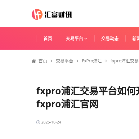
首页
交易平台
交易动态
新
首页
交易平台
FxPro浦汇
fxpro浦汇
fxpro浦汇交易平台如
fxpro浦汇官网
2025-10-24