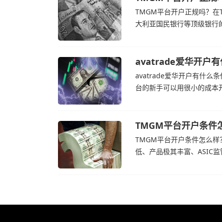
TMGM平台开户正规吗？在T
大利亚国民银行等顶级银行
了解，伊朗外交部长表示，
avatrade爱华开户
官网
avatrade爱华开户有什么条
台的新手可以用很小的成本开
自研的AvaTradeGO和Av
和国外交部长称
TMGM平台开户条件
TMGM平台开户条件怎么样？
低、产品极其丰富、ASIC
CFD投资者。通过TMGM
破每桶100美元