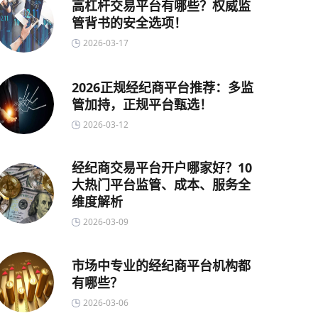
高杠杆交易平台有哪些？权威监
管背书的安全选项！
2026-03-17
2026正规经纪商平台推荐：多监
管加持，正规平台甄选！
2026-03-12
经纪商交易平台开户哪家好？10
大热门平台监管、成本、服务全
维度解析
2026-03-09
市场中专业的经纪商平台机构都
有哪些？
2026-03-06