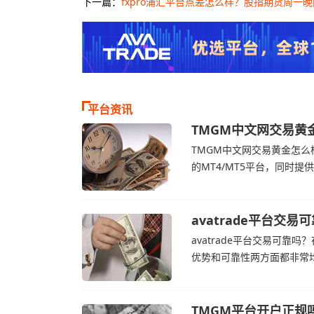
下一篇：
fxpro浦汇平台点差怎么样？股指期货周一晚间
平台资讯
TMGM中文网交易黄
TMGM官网
TMGM中文网交易黄金怎么样
的MT4/MT5平台，同时
TMGM官网交易资讯了解，
加息的持续预期
avatrade平台
avatrade官网
avatrade平台交易可靠吗？
优势和可靠性两方面都非常
的新手交易者。通过avat
高成本，如果战争持续时间
TMGM平台开户正规