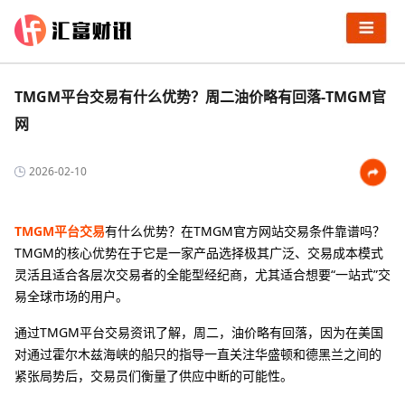
TMGM平台交易有什么优势？周二油价略有回落-TMGM官
网
2026-02-10
TMGM平台交易
有什么优势？在TMGM官方网站交易条件靠谱吗？‌‌‌
TMGM的核心优势在于它是一家产品选择极其广泛、交易成本模式
灵活且适合各层次交易者的全能型经纪商，尤其适合想要“一站式”交
易全球市场的用户。
通过TMGM平台交易资讯了解，周二，油价略有回落，因为在美国
对通过霍尔木兹海峡的船只的指导一直关注华盛顿和德黑兰之间的
紧张局势后，交易员们衡量了供应中断的可能性。