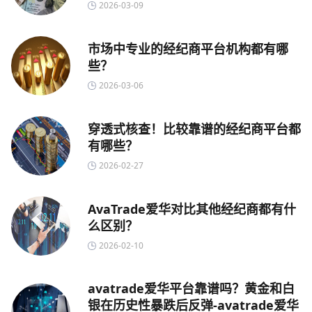
2026-03-09
市场中专业的经纪商平台机构都有哪
些？
2026-03-06
穿透式核查！比较靠谱的经纪商平台都
有哪些？
2026-02-27
AvaTrade爱华对比其他经纪商都有什
么区别？
2026-02-10
avatrade爱华平台靠谱吗？黄金和白
银在历史性暴跌后反弹-avatrade爱华