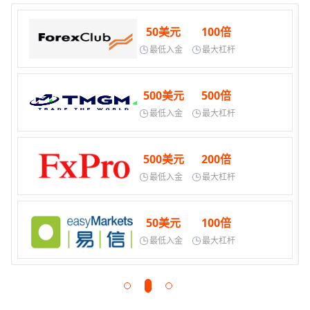
50美元
100倍
最低入金
最大杠杆
500美元
500倍
最低入金
最大杠杆
500美元
200倍
最低入金
最大杠杆
50美元
100倍
最低入金
最大杠杆