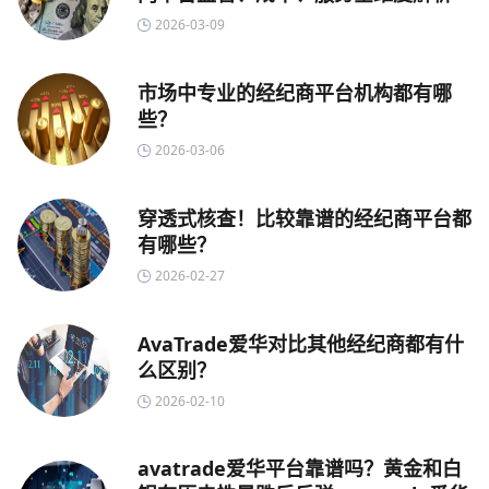
2026-03-09
市场中专业的经纪商平台机构都有哪
些？
2026-03-06
穿透式核查！比较靠谱的经纪商平台都
有哪些？
2026-02-27
AvaTrade爱华对比其他经纪商都有什
么区别？
2026-02-10
avatrade爱华平台靠谱吗？黄金和白