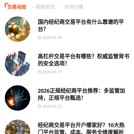
交易动态
新闻资讯
市场行情
国内经纪商交易平台有什么靠谱的平
台？
2026-03-18
高杠杆交易平台有哪些？权威监管背书
的安全选项！
2026-03-17
2026正规经纪商平台推荐：多监管加
持，正规平台甄选！
2026-03-12
经纪商交易平台开户哪家好？10大热
门平台监管、成本、服务全维度解析