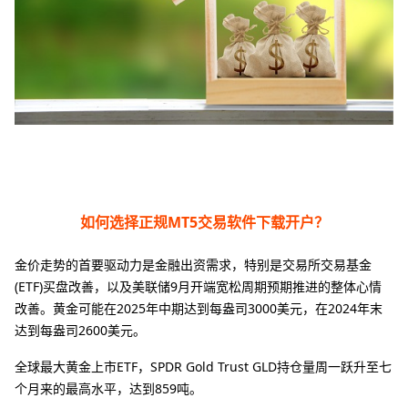
如何选择正规MT5交易软件下载开户？
金价走势的首要驱动力是金融出资需求，特别是交易所交易基金
(ETF)买盘改善，以及美联储9月开端宽松周期预期推进的整体心情
改善。黄金可能在2025年中期达到每盎司3000美元，在2024年末
达到每盎司2600美元。
全球最大黄金上市ETF，SPDR Gold Trust GLD持仓量周一跃升至七
个月来的最高水平，达到859吨。