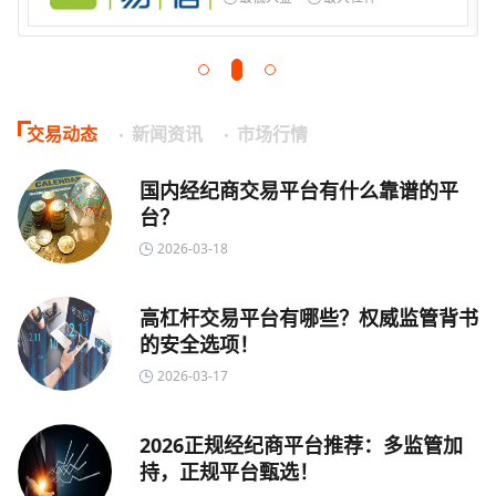
交易动态
新闻资讯
市场行情
国内经纪商交易平台有什么靠谱的平
台？
2026-03-18
高杠杆交易平台有哪些？权威监管背书
的安全选项！
2026-03-17
2026正规经纪商平台推荐：多监管加
持，正规平台甄选！