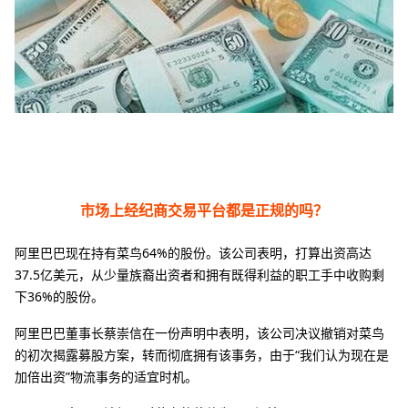
市场上经纪商交易平台都是正规的吗？
阿里巴巴现在持有菜鸟64%的股份。该公司表明，打算出资高达
37.5亿美元，从少量族裔出资者和拥有既得利益的职工手中收购剩
下36%的股份。
阿里巴巴董事长蔡崇信在一份声明中表明，该公司决议撤销对菜鸟
的初次揭露募股方案，转而彻底拥有该事务，由于“我们认为现在是
加倍出资”物流事务的适宜时机。