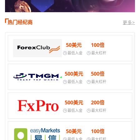
热门经纪商
更多>
50美元
100倍
最低入金
最大杠杆
500美元
500倍
最低入金
最大杠杆
500美元
200倍
最低入金
最大杠杆
50美元
100倍
最低入金
最大杠杆