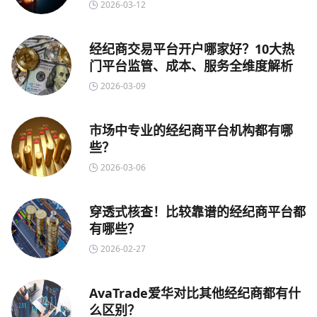
2026-03-12
经纪商交易平台开户哪家好？10大热
门平台监管、成本、服务全维度解析
2026-03-09
市场中专业的经纪商平台机构都有哪
些？
2026-03-06
穿透式核查！比较靠谱的经纪商平台都
有哪些？
2026-02-27
AvaTrade爱华对比其他经纪商都有什
么区别？