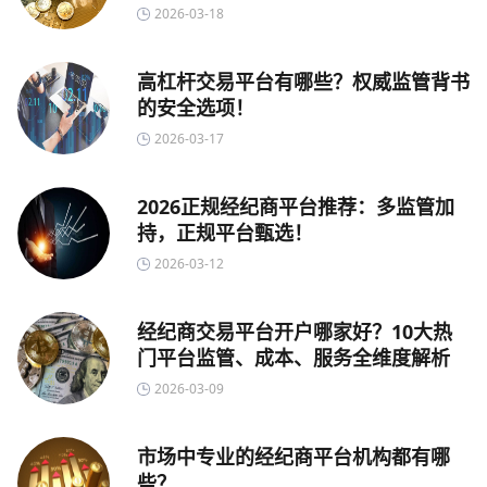
2026-03-18
高杠杆交易平台有哪些？权威监管背书
的安全选项！
2026-03-17
2026正规经纪商平台推荐：多监管加
持，正规平台甄选！
2026-03-12
经纪商交易平台开户哪家好？10大热
门平台监管、成本、服务全维度解析
2026-03-09
市场中专业的经纪商平台机构都有哪
些？