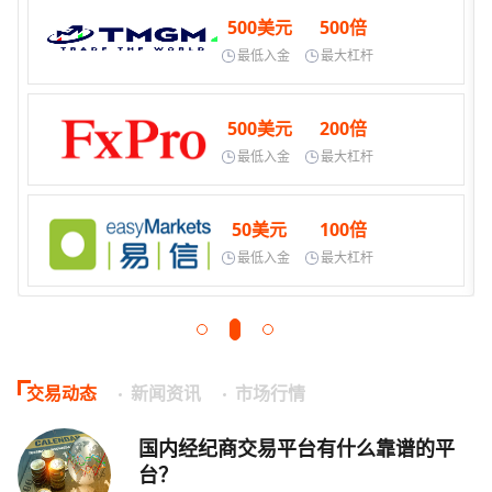
500美元
500倍
最低入金
最大杠杆
500美元
200倍
最低入金
最大杠杆
50美元
100倍
最低入金
最大杠杆
交易动态
新闻资讯
市场行情
国内经纪商交易平台有什么靠谱的平
台？