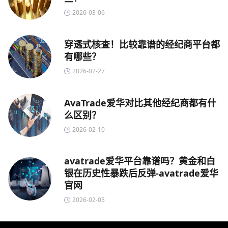
2026-03-06
穿透式核查！比较靠谱的经纪商平台都
有哪些？
2026-02-27
AvaTrade爱华对比其他经纪商都有什
么区别？
2026-02-10
avatrade爱华平台靠谱吗？黄金和白
银在历史性暴跌后反弹-avatrade爱华
官网
2026-02-03