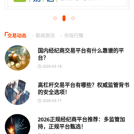
交易动态
新闻资讯
市场行情
国内经纪商交易平台有什么靠谱的平
台？
2026-03-18
高杠杆交易平台有哪些？权威监管背书
的安全选项！
2026-03-17
2026正规经纪商平台推荐：多监管加
持，正规平台甄选！