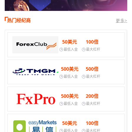
热门经纪商
更多>
50美元
100倍
最低入金
最大杠杆
500美元
500倍
最低入金
最大杠杆
500美元
200倍
最低入金
最大杠杆
50美元
100倍
最低入金
最大杠杆