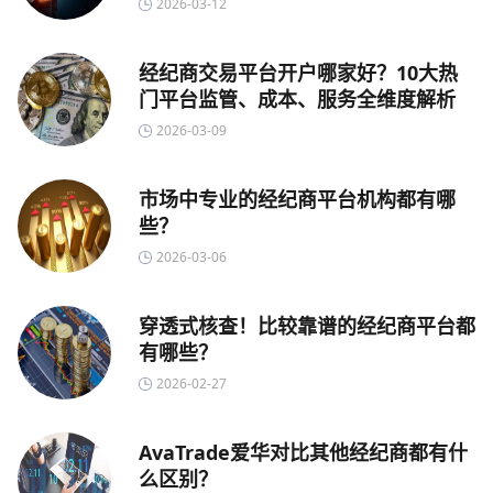
2026-03-12
经纪商交易平台开户哪家好？10大热
门平台监管、成本、服务全维度解析
2026-03-09
市场中专业的经纪商平台机构都有哪
些？
2026-03-06
穿透式核查！比较靠谱的经纪商平台都
有哪些？
2026-02-27
AvaTrade爱华对比其他经纪商都有什
么区别？