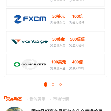
50美元
100倍
最低入金
最大杠杆
50美金
500倍倍
最低入金
最大杠杆
100美元
400倍
最低入金
最大杠杆
交易动态
新闻资讯
市场行情