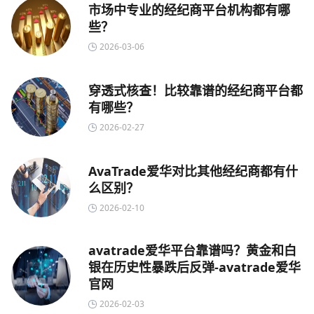
市场中专业的经纪商平台机构都有哪
些？
2026-03-06
穿透式核查！比较靠谱的经纪商平台都
有哪些？
2026-02-27
AvaTrade爱华对比其他经纪商都有什
么区别？
2026-02-10
avatrade爱华平台靠谱吗？黄金和白
银在历史性暴跌后反弹-avatrade爱华
官网
2026-02-03