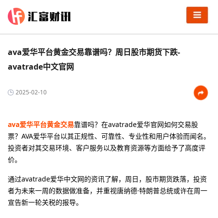
ava爱华平台黄金交易靠谱吗？周日股市期货下跌-
avatrade中文官网
2025-02-10
ava爱华平台黄金交易
靠谱吗？在avatrade爱华官网如何交易股
票？AVA爱华平台以其正规性、可靠性、专业性和用户体验而闻名。
投资者对其交易环境、客户服务以及教育资源等方面给予了高度评
价。
通过avatrade爱华中文网的资讯了解，周日，股市期货跌落，投资
者为未来一周的数据做准备，并重视唐纳德·特朗普总统或许在周一
宣告新一轮关税的报导。