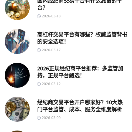
国内经纪商交易平台有什么靠谱的平
台？
2026-03-18
高杠杆交易平台有哪些？权威监管背书
的安全选项！
2026-03-17
2026正规经纪商平台推荐：多监管加
持，正规平台甄选！
2026-03-12
经纪商交易平台开户哪家好？10大热
门平台监管、成本、服务全维度解析
2026-03-09