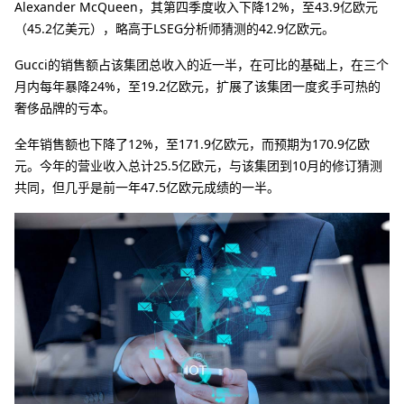
Alexander McQueen，其第四季度收入下降12%，至43.9亿欧元
（45.2亿美元），略高于LSEG分析师猜测的42.9亿欧元。
Gucci的销售额占该集团总收入的近一半，在可比的基础上，在三个
月内每年暴降24%，至19.2亿欧元，扩展了该集团一度炙手可热的
奢侈品牌的亏本。
全年销售额也下降了12%，至171.9亿欧元，而预期为170.9亿欧
元。今年的营业收入总计25.5亿欧元，与该集团到10月的修订猜测
共同，但几乎是前一年47.5亿欧元成绩的一半。