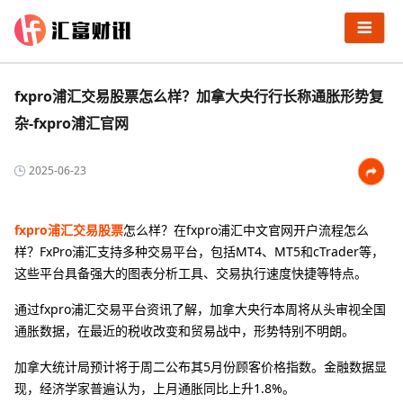
fxpro浦汇交易股票怎么样？加拿大央行行长称通胀形势复
杂-fxpro浦汇官网
2025-06-23
fxpro浦汇交易股票
怎么样？在fxpro浦汇中文官网开户流程怎么
样？FxPro浦汇支持多种交易平台，包括MT4、MT5和cTrader等，
这些平台具备强大的图表分析工具、交易执行速度快捷等特点。
通过fxpro浦汇交易平台资讯了解，加拿大央行本周将从头审视全国
通胀数据，在最近的税收改变和贸易战中，形势特别不明朗。
加拿大统计局预计将于周二公布其5月份顾客价格指数。金融数据显
现，经济学家普遍认为，上月通胀同比上升1.8%。