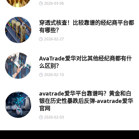
2026-03-06
穿透式核查！比较靠谱的经纪商平台都
有哪些？
2026-02-27
AvaTrade爱华对比其他经纪商都有什
么区别？
2026-02-10
avatrade爱华平台靠谱吗？黄金和白
银在历史性暴跌后反弹-avatrade爱华
官网
2026-02-03