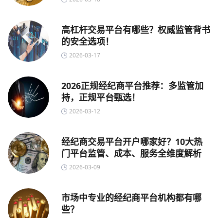
高杠杆交易平台有哪些？权威监管背书
的安全选项！
2026-03-17
2026正规经纪商平台推荐：多监管加
持，正规平台甄选！
2026-03-12
经纪商交易平台开户哪家好？10大热
门平台监管、成本、服务全维度解析
2026-03-09
市场中专业的经纪商平台机构都有哪
些？