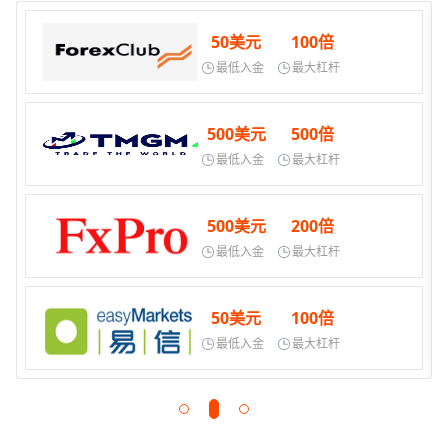
50美元
100倍
最低入金
最大杠杆
500美元
500倍
最低入金
最大杠杆
500美元
200倍
最低入金
最大杠杆
50美元
100倍
最低入金
最大杠杆