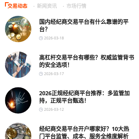
交易动态
新闻资讯
市场行情
国内经纪商交易平台有什么靠谱的平
台？
2026-03-18
高杠杆交易平台有哪些？权威监管背书
的安全选项！
2026-03-17
2026正规经纪商平台推荐：多监管加
持，正规平台甄选！
2026-03-12
经纪商交易平台开户哪家好？10大热
门平台监管、成本、服务全维度解析