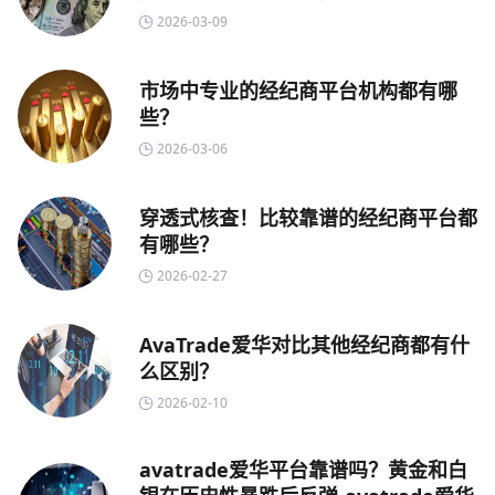
2026-03-09
市场中专业的经纪商平台机构都有哪
些？
2026-03-06
穿透式核查！比较靠谱的经纪商平台都
有哪些？
2026-02-27
AvaTrade爱华对比其他经纪商都有什
么区别？
2026-02-10
avatrade爱华平台靠谱吗？黄金和白