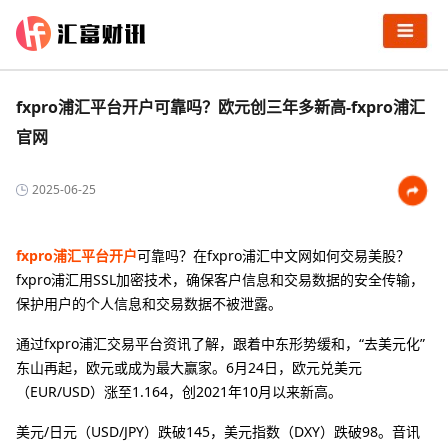
fxpro浦汇平台开户可靠吗？欧元创三年多新高-fxpro浦汇
官网
2025-06-25
fxpro浦汇平台开户
可靠吗？在fxpro浦汇中文网如何交易美股？
fxpro浦汇用SSL加密技术，确保客户信息和交易数据的安全传输，
保护用户的个人信息和交易数据不被泄露。
通过fxpro浦汇交易平台资讯了解，跟着中东形势缓和，“去美元化”
东山再起，欧元或成为最大赢家。6月24日，欧元兑美元
（EUR/USD）涨至1.164，创2021年10月以来新高。
美元/日元（USD/JPY）跌破145，美元指数（DXY）跌破98。音讯