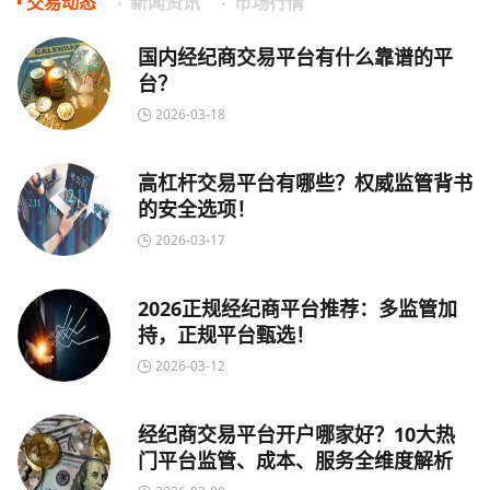
交易动态
新闻资讯
市场行情
国内经纪商交易平台有什么靠谱的平
台？
2026-03-18
高杠杆交易平台有哪些？权威监管背书
的安全选项！
2026-03-17
2026正规经纪商平台推荐：多监管加
持，正规平台甄选！
2026-03-12
经纪商交易平台开户哪家好？10大热
门平台监管、成本、服务全维度解析