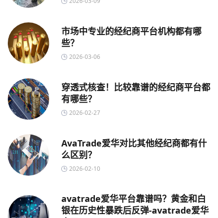
2026-03-09
市场中专业的经纪商平台机构都有哪
些？
2026-03-06
穿透式核查！比较靠谱的经纪商平台都
有哪些？
2026-02-27
AvaTrade爱华对比其他经纪商都有什
么区别？
2026-02-10
avatrade爱华平台靠谱吗？黄金和白
银在历史性暴跌后反弹-avatrade爱华