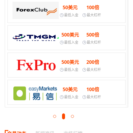
50美元
100倍
最低入金
最大杠杆
500美元
500倍
最低入金
最大杠杆
500美元
200倍
最低入金
最大杠杆
50美元
100倍
最低入金
最大杠杆