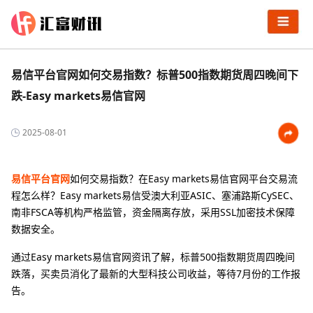
易信平台官网如何交易指数？标普500指数期货周四晚间下
跌-Easy markets易信官网
2025-08-01
易信平台官网
如何交易指数？在Easy markets易信官网平台交易流
程怎么样？Easy markets易信受澳大利亚ASIC、塞浦路斯CySEC、
南非FSCA等机构严格监管，资金隔离存放，采用SSL加密技术保障
数据安全。
通过Easy markets易信官网资讯了解，标普500指数期货周四晚间
跌落，买卖员消化了最新的大型科技公司收益，等待7月份的工作报
告。