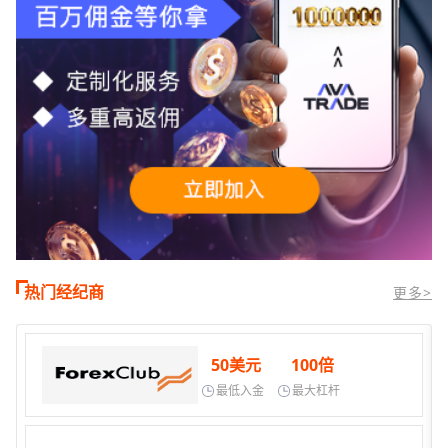
热门经纪商
更多>
50美元
100倍
最低入金
最大杠杆