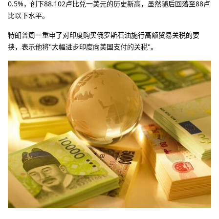
0.5%，创下88.102卢比兑一美元的历史新高，虽然随后回落至88卢
比以下水平。
特朗普周一重申了对印度购买俄罗斯石油施行高额贸易关税的要
挟，表示他将"大幅进步印度向美国支付的关税"。