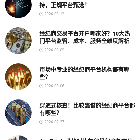
持，正规平台甄选！
2026-03-12
经纪商交易平台开户哪家好？10大热
门平台监管、成本、服务全维度解析
2026-03-09
市场中专业的经纪商平台机构都有哪
些？
2026-03-06
穿透式核查！比较靠谱的经纪商平台都
有哪些？
2026-02-27