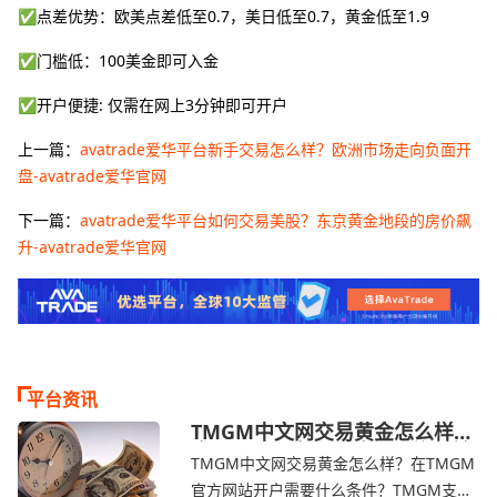
✅点差优势：欧美点差低至0.7，美日低至0.7，黄金低至1.9
✅门槛低：100美金即可入金
✅开户便捷: 仅需在网上3分钟即可开户
上一篇：
avatrade爱华平台新手交易怎么样？欧洲市场走向负面开
盘-avatrade爱华官网
下一篇：
avatrade爱华平台如何交易美股？东京黄金地段的房价飙
升-avatrade爱华官网
平台资讯
TMGM中文网交易黄金怎么样？
金价下跌，市场评估伊朗停火前
TMGM中文网交易黄金怎么样？在TMGM
景-TMGM官网
官方网站开户需要什么条件？‌‌‌TMGM支持