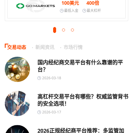
100美元
400倍
最低入金
最大杠杆
交易动态
新闻资讯
市场行情
国内经纪商交易平台有什么靠谱的平
台？
2026-03-18
高杠杆交易平台有哪些？权威监管背书
的安全选项！
2026-03-17
2026正规经纪商平台推荐：多监管加