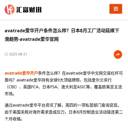
avatrade爱华开户条件怎么样？日本8月工厂活动延续下
滑趋势-avatrade爱华官网
2025-08-21
avatrade爱华开户
条件怎么样？在avatrade爱华中文网交易杠杆可
靠吗？avatrade爱华持有全球9大顶级牌照，包括爱尔兰央行
（CBI）、英国FCA、日本FSA、澳大利亚ASIC等，覆盖欧美亚主流
市场‌。
通过avatrade爱华平台资讯了解，周四的一项私营部门查询显现，
由于美国关税对海外需求造成压力，日本8月份制造业活动接连第二
个月收缩。