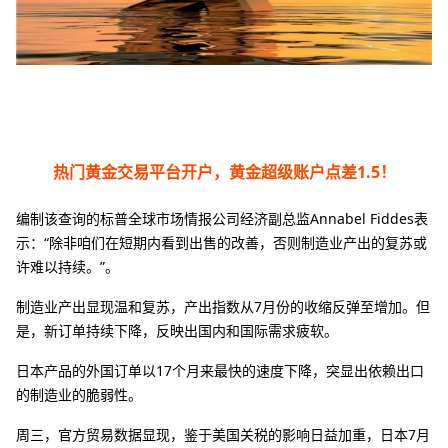
热门黄金交易平台开户，黄金超级账户点差1.5！
编制该查询的标普全球市场情报公司经济副总监Annabel Fiddes表
示：“除非咱们在短期内看到出售的改善，否则制造业产出的复苏或
许难以持续。”。
制造业产出显现温和复苏，产出指数从7月份的收缩反弹至增加。但
是，新订单持续下降，反映出国内和国际需求疲软。
日本产品的外国订单以17个月来最快的速度下降，突显出依赖出口
的制造业的脆弱性。
周三，官方贸易数据显现，鉴于美国关税的影响日益加重，日本7月